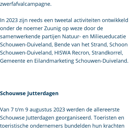
zwerfafvalcampagne.
In 2023 zijn reeds een tweetal activiteiten ontwikkeld
onder de noemer Zuunig op weze door de
samenwerkende partijen Natuur- en Milieueducatie
Schouwen-Duiveland, Bende van het Strand, Schoon
Schouwen-Duiveland, HISWA Recron, Strandkorrel,
Gemeente en Eilandmarketing Schouwen-Duiveland.
Schouwse Jutterdagen
Van 7 t/m 9 augustus 2023 werden de allereerste
Schouwse Jutterdagen georganiseerd. Toeristen en
toeristische ondernemers bundelden hun krachten