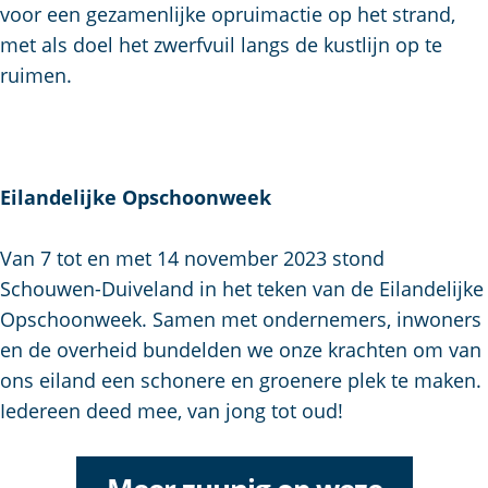
voor een gezamenlijke opruimactie op het strand,
met als doel het zwerfvuil langs de kustlijn op te
ruimen.
Eilandelijke Opschoonweek
Van 7 tot en met 14 november 2023 stond
Schouwen-Duiveland in het teken van de Eilandelijke
Opschoonweek. Samen met ondernemers, inwoners
en de overheid bundelden we onze krachten om van
ons eiland een schonere en groenere plek te maken.
Iedereen deed mee, van jong tot oud!